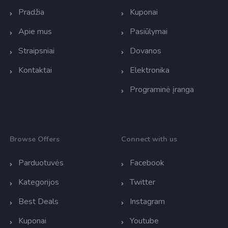
Pradžia
Kuponai
Apie mus
Pasiūlymai
Straipsniai
Dovanos
Kontaktai
Elektronika
Programinė įranga
Browse Offers
Connect with us
Parduotuvės
Facebook
Kategorijos
Twitter
Best Deals
Instagram
Kuponai
Youtube