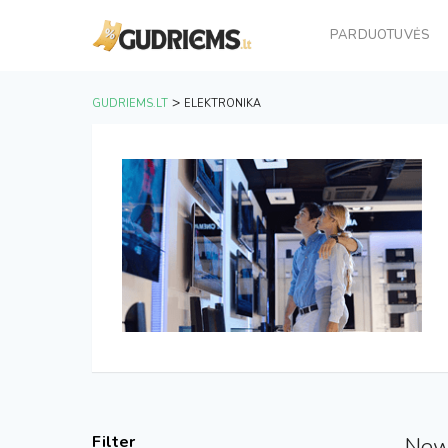
PARDUOTUVĖS
>
GUDRIEMS.LT
ELEKTRONIKA
Filter
New