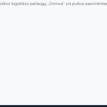
iškos logistikos paslaugų, „Omniva“ yra puikus pasirinkimas, 