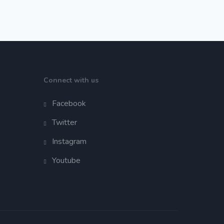
Connect with us
Facebook
Twitter
Instagram
Youtube