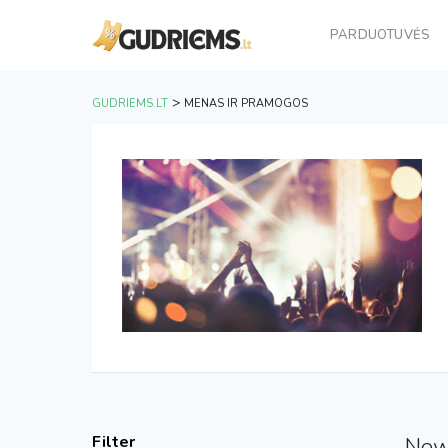
PARDUOTUVĖS
>
GUDRIEMS.LT
MENAS IR PRAMOGOS
Filter
New